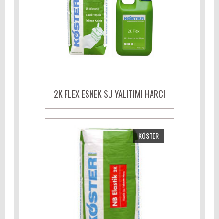
2K FLEX ESNEK SU YALITIMI HARCI
KÖSTER