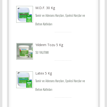
M.D.F. 30 Kg
Tamir ve Aderans Harçları, Epoksi Harçlar ve
Beton Katkıları
Yıldırım Tozu 5 Kg
SU YALITIMI
Latex 5 Kg
Tamir ve Aderans Harçları, Epoksi Harçlar ve
Beton Katkıları