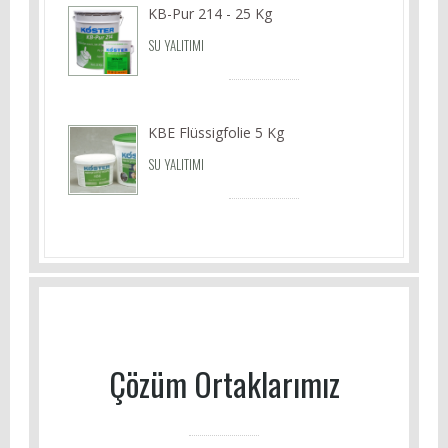
KB-Pur 214 - 25 Kg
SU YALITIMI
KBE Flüssigfolie 5 Kg
SU YALITIMI
Çözüm Ortaklarımız