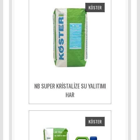
KÖSTER
NB SUPER KRISTALIZE SU YALITIMI
HAR
KÖSTER