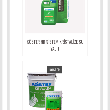
KÖSTER NB SISTEM KRISTALIZE SU
YALIT
KÖSTER