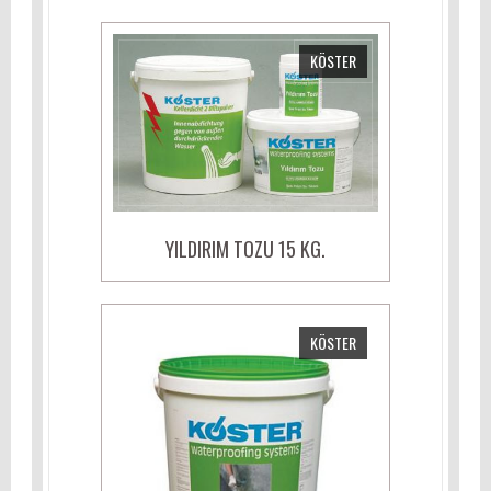
KÖSTER
YILDIRIM TOZU 15 KG.
KÖSTER