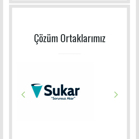
Çözüm Ortaklarımız