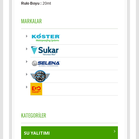
Rulo Boyu :
20mt
MARKALAR
KATEGORİLER
SU YALITIMI