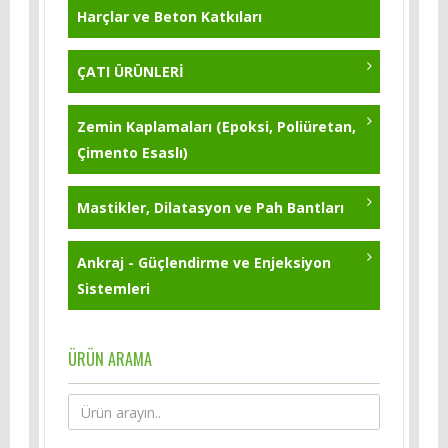
Harçlar ve Beton Katkıları
ÇATI ÜRÜNLERİ
Zemin Kaplamaları (Epoksi, Poliüretan,
Çimento Esaslı)
Mastikler, Dilatasyon ve Pah Bantları
Ankraj - Güçlendirme ve Enjeksiyon
Sistemleri
ÜRÜN ARAMA