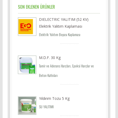
SON EKLENEN ÜRÜNLER
DIELECTRIC YALITIM (52 KV)
Elektrik Yalıtım Kaplaması
Elektrik Yalıtım Boyası Kaplaması
M.D.F. 30 Kg
Tamir ve Aderans Harçları, Epoksi Harçlar ve
Beton Katkıları
Yıldırım Tozu 5 Kg
SU YALITIMI