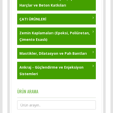
Harçlar ve Beton Katkıları
ÇATI ÜRÜNLERİ
Zemin Kaplamaları (Epoksi, Poliüretan,
Çimento Esaslı)
Mastikler, Dilatasyon ve Pah Bantları
Ankraj - Güçlendirme ve Enjeksiyon
Sistemleri
ÜRÜN ARAMA