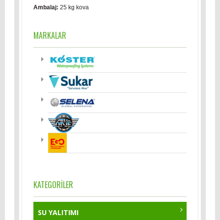
Ambalaj:
25 kg kova
MARKALAR
KATEGORİLER
SU YALITIMI