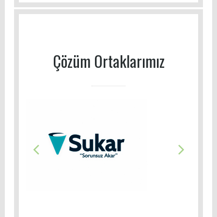
Çözüm Ortaklarımız