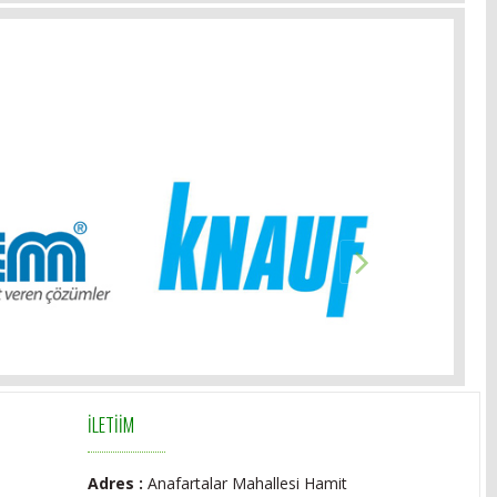
İLETİİM
Adres :
Anafartalar Mahallesi Hamit