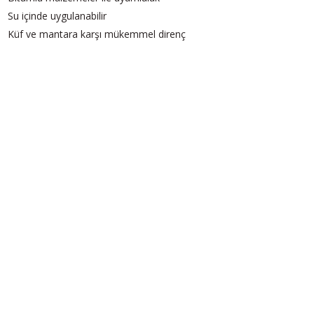
Su içinde uygulanabilir
Küf ve mantara karşı mükemmel direnç