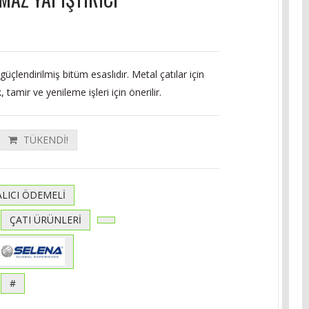
güçlendirilmiş bitüm esaslıdır. Metal çatılar için
, tamir ve yenileme işleri için önerilir.
TÜKENDİ!
ALICI ÖDEMELİ
ÇATI ÜRÜNLERİ
#