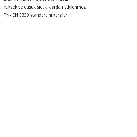
Yüksek ve düşük sıcaklıklardan etkilenmez
PN- EN 8339 standardını karşılar