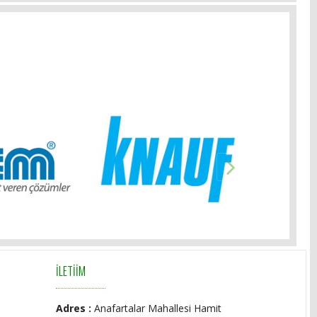
İLETİİM
Adres :
Anafartalar Mahallesi Hamit