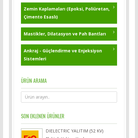
Zemin Kaplamaları (Epoksi, Poliüretan,
Çimento Esaslı)
Mastikler, Dilatasyon ve Pah Bantları
Ankraj - Güçlendirme ve Enjeksiyon
Sistemleri
ÜRÜN ARAMA
SON EKLENEN ÜRÜNLER
DIELECTRIC YALITIM (52 KV)