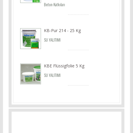
Beton Katkıları
KB-Pur 214 - 25 Kg
SU YALITIMI
KBE Flüssigfolie 5 Kg
SU YALITIMI