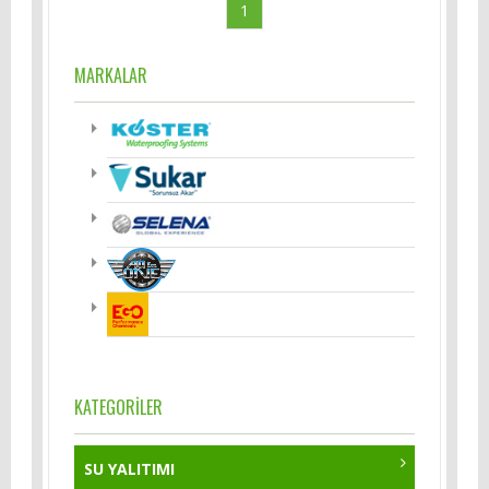
1
MARKALAR
KATEGORİLER
SU YALITIMI