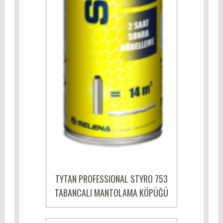
TYTAN PROFESSIONAL STYRO 753
TABANCALI MANTOLAMA KÖPÜĞÜ