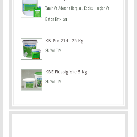
Tamir Ve Aderans Harçları, Epoksi Harçlar Ve
Beton Katkıları
KB-Pur 214 - 25 Kg
SU YALITIMI
KBE Flüssigfolie 5 Kg
SU YALITIMI