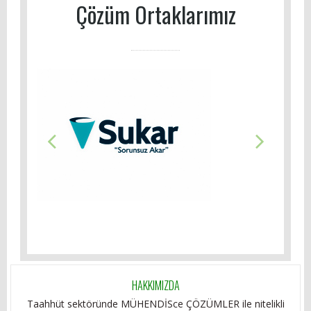
Çözüm Ortaklarımız
HAKKIMIZDA
Taahhüt sektöründe MÜHENDİSce ÇÖZÜMLER ile nitelikli