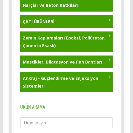
Harçlar ve Beton Katkıları
ÇATI ÜRÜNLERİ
Zemin Kaplamaları (Epoksi, Poliüretan,
Çimento Esaslı)
Mastikler, Dilatasyon ve Pah Bantları
Ankraj - Güçlendirme ve Enjeksiyon
Sistemleri
ÜRÜN ARAMA