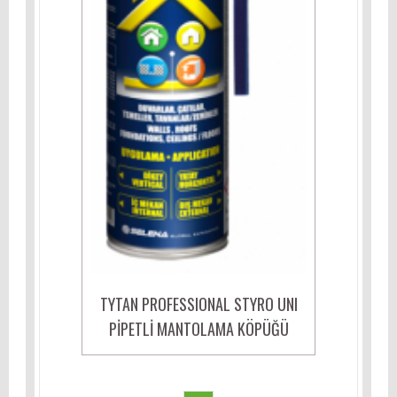
TYTAN PROFESSIONAL STYRO UNI
PİPETLİ MANTOLAMA KÖPÜĞÜ