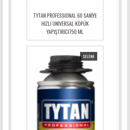
TYTAN PROFESSIONAL 60 SANİYE
HIZLI UNIVERSAL KÖPÜK
YAPIŞTIRICI750 ML
SELENA