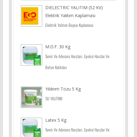
DIELECTRIC YALITIM (52 KV)
Elektrik Yalıtım Kaplaması
Elektrik Yalıtım Boyası Kaplaması
M.D.F. 30 Kg
Tamir Ve Aderans Harçları, Epoksi Harçlar Ve
Beton Katkıları
Yıldırım Tozu 5 Kg
SU YALITIMI
Latex 5 Kg
Tamir Ve Aderans Harçları, Epoksi Harçlar Ve