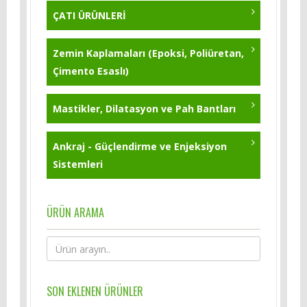
ÇATI ÜRÜNLERİ
Zemin Kaplamaları (Epoksi, Poliüretan,
Çimento Esaslı)
Mastikler, Dilatasyon ve Pah Bantları
Ankraj - Güçlendirme ve Enjeksiyon
Sistemleri
ÜRÜN ARAMA
SON EKLENEN ÜRÜNLER