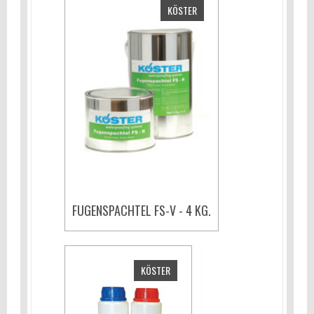
KÖSTER
FUGENSPACHTEL FS-V - 4 KG.
KÖSTER