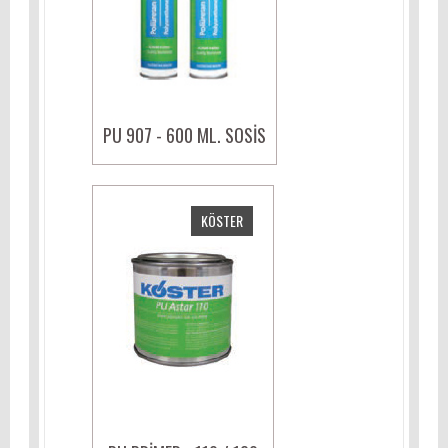
PU 907 - 600 ML. SOSIS
KÖSTER