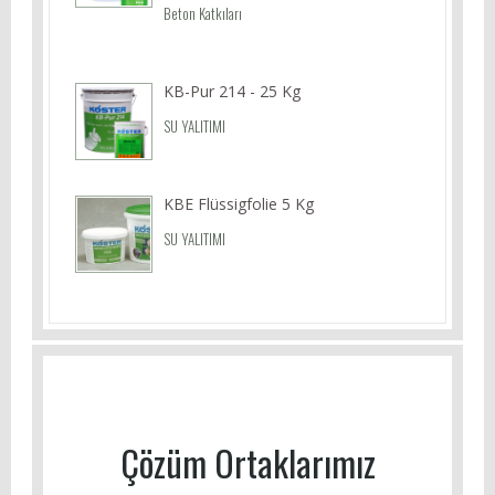
Beton Katkıları
KB-Pur 214 - 25 Kg
SU YALITIMI
KBE Flüssigfolie 5 Kg
SU YALITIMI
Çözüm Ortaklarımız