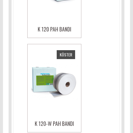
K 120 PAH BANDI
KÖSTER
K 120-W PAH BANDI