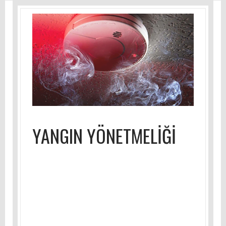
YANGIN YÖNETMELİĞİ