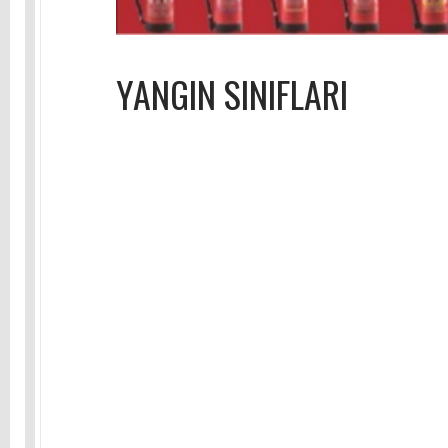
YANGIN SINIFLARI