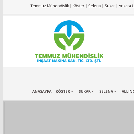
Temmuz Mühendislik | Köster | Selena | Sukar | Ankara Ul
ANASAYFA
KÖSTER
SUKAR
SELENA
ALLIN