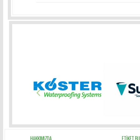
HAKKIMIZDA
ETİKET B