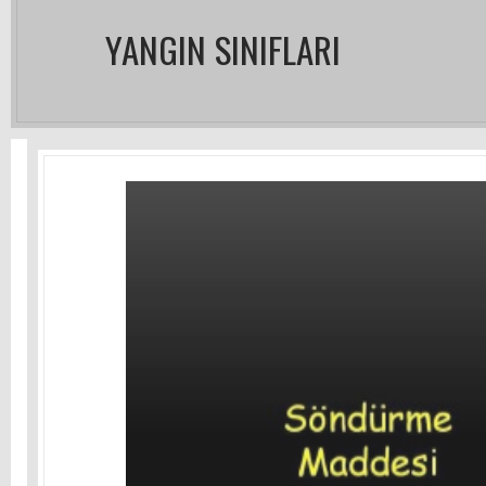
YANGIN SINIFLARI