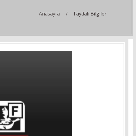
Anasayfa
Faydalı Bilgiler